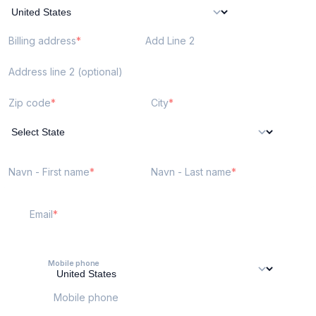
Billing address
Add Line 2
Address line 2 (optional)
Zip code
City
Navn - First name
Navn - Last name
Email
Mobile phone
Mobile phone