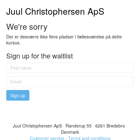
Juul Christophersen ApS
We're sorry
Der er desværre ikke flere pladser i fællesværelse på dette
kursus.
Sign up for the waitlist
Juul Christophersen ApS
·
Randerup 55
·
6261 Bredebro
·
Denmark
Customer service
·
Terms and conditions